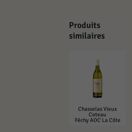
Produits
similaires
Chasselas Vieux
Coteau
Féchy AOC La Côte