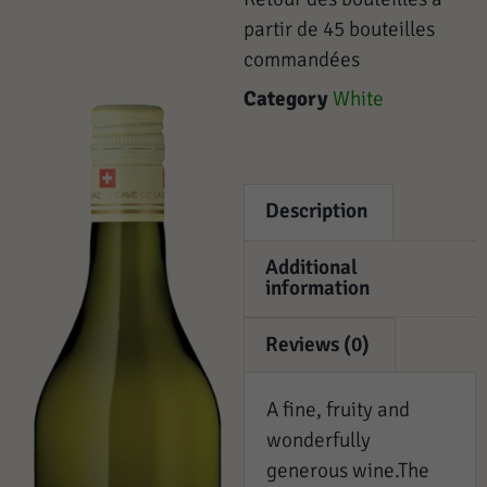
partir de 45 bouteilles
commandées
Category
White
Description
Additional
information
Reviews (0)
A fine, fruity and
wonderfully
generous wine.The