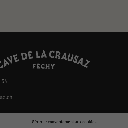
 54
az.ch
Gérer le consentement aux cookies