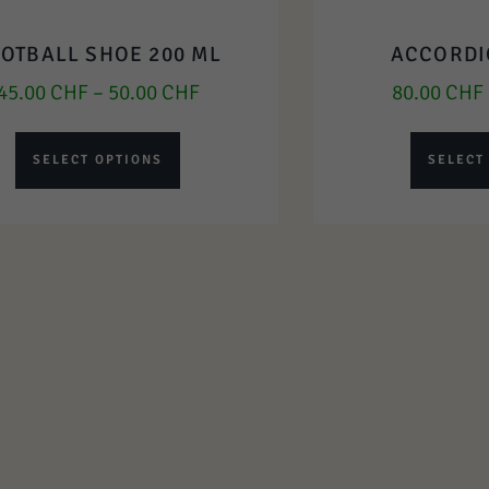
OTBALL SHOE 200 ML
ACCORDI
45.00
CHF
–
50.00
CHF
80.00
CHF
SELECT OPTIONS
SELECT