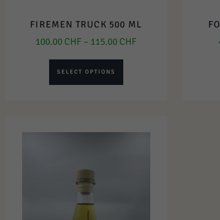
FIREMEN TRUCK 500 ML
FO
100.00
CHF
–
115.00
CHF
SELECT OPTIONS