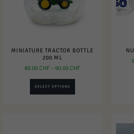
MINIATURE TRACTOR BOTTLE
NU
200 ML
80.00
CHF
–
90.00
CHF
SELECT OPTIONS