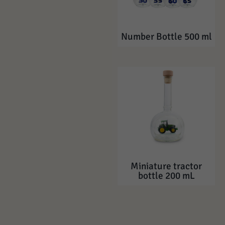
Number Bottle 500 ml
Miniature tractor
bottle 200 mL