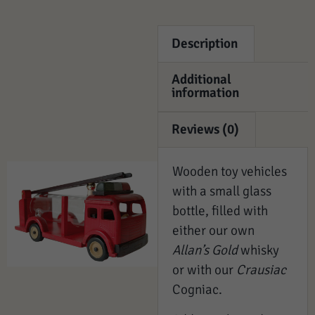
Description
Additional
information
Reviews (0)
Wooden toy vehicles
with a small glass
bottle, filled with
either our own
Allan’s Gold
whisky
or with our
Crausiac
Cogniac.