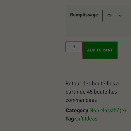
Remplissage
ADD TO CART
Retour des bouteilles à
partir de 45 bouteilles
commandées
Category
Non classifié(e)
Tag
Gift Ideas