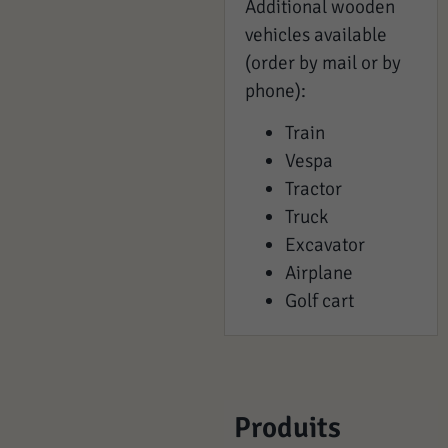
Additional wooden
vehicles available
(order by mail or by
phone):
Train
Vespa
Tractor
Truck
Excavator
Airplane
Golf cart
Produits