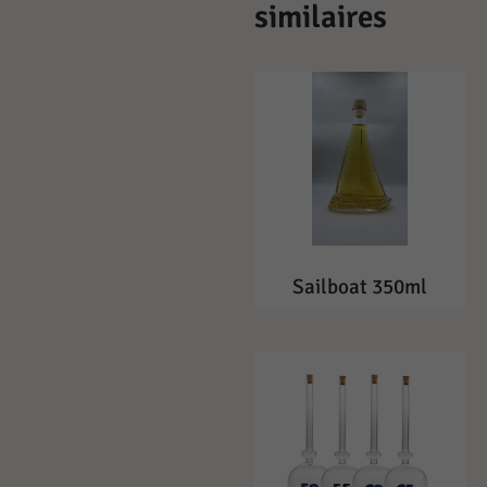
similaires
Sailboat 350ml