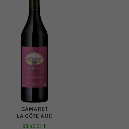
GAMARET
LA CÔTE AOC
98.40
CHF