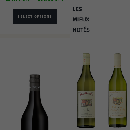
LES
SELECT OPTIONS
MIEUX
NOTÉS