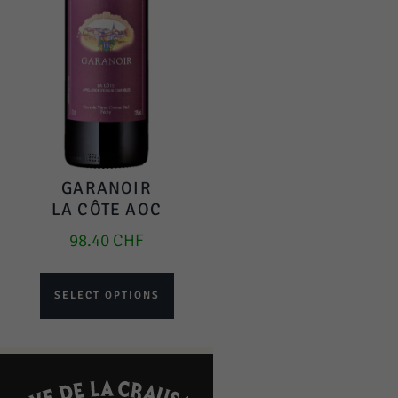
GARANOIR
LA CÔTE AOC
98.40
CHF
SELECT OPTIONS