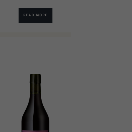
READ MORE