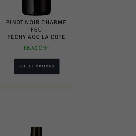
PINOT NOIR CHARME
FEU
FÉCHY AOC LA CÔTE
86.40
CHF
SELECT OPTIONS