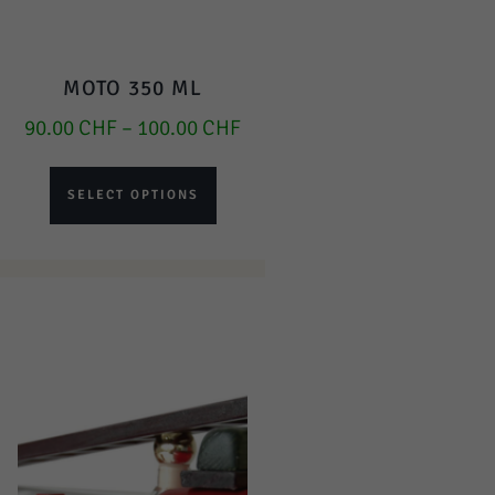
MOTO 350 ML
90.00
CHF
–
100.00
CHF
SELECT OPTIONS