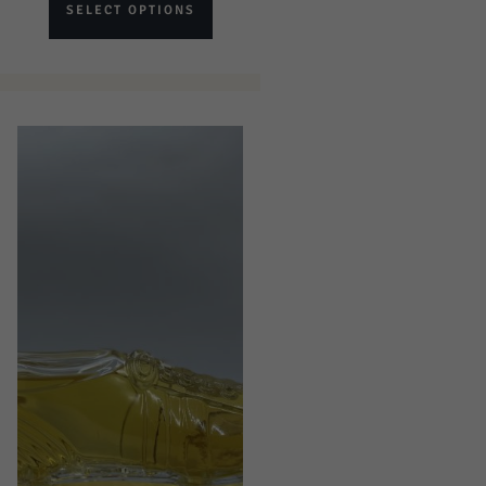
SELECT OPTIONS