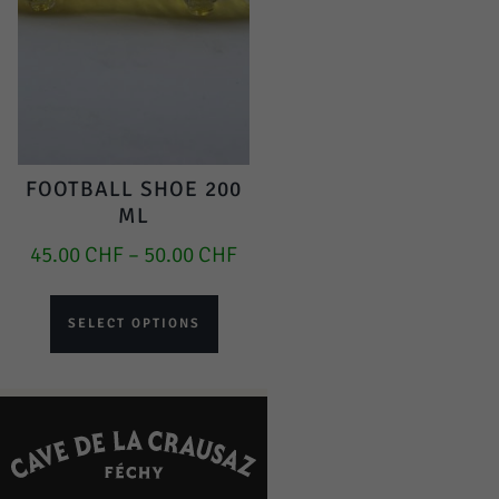
FOOTBALL SHOE 200
ML
45.00
CHF
–
50.00
CHF
SELECT OPTIONS