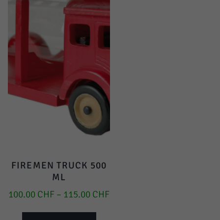
FIREMEN TRUCK 500
ML
100.00
CHF
–
115.00
CHF