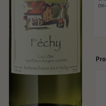
(50 
Pro