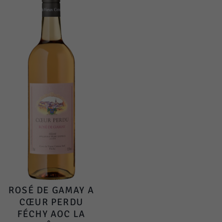
ROSÉ DE GAMAY A
CŒUR PERDU
FÉCHY AOC LA