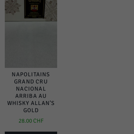
NAPOLITAINS
GRAND CRU
NACIONAL
ARRIBA AU
WHISKY ALLAN’S
GOLD
28.00
CHF