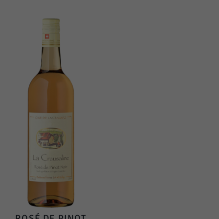
ROSÉ DE PINOT