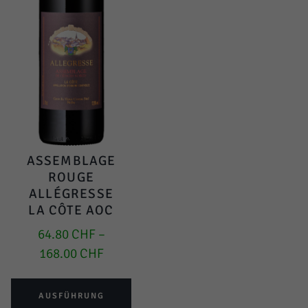
ASSEMBLAGE
ROUGE
ALLÉGRESSE
LA CÔTE AOC
64.80
CHF
–
168.00
CHF
AUSFÜHRUNG