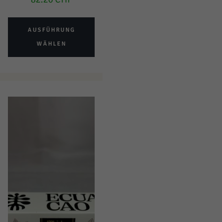
AUSFÜHRUNG
WÄHLEN