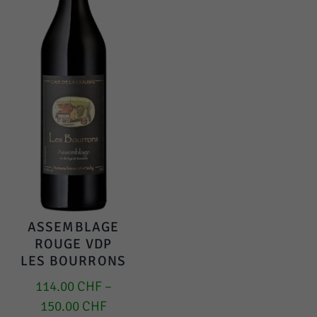
ASSEMBLAGE
ROUGE VDP
LES BOURRONS
114.00
CHF
–
150.00
CHF