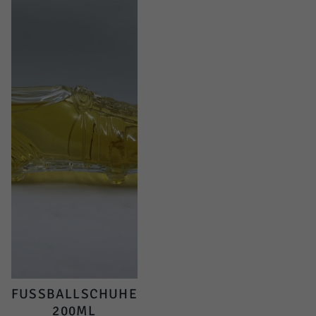
FUSSBALLSCHUHE
200ML