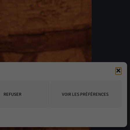
REFUSER
VOIR LES PRÉFÉRENCES