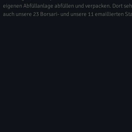
eigenen Abfüllanlage abfüllen und verpacken. Dort se
auch unsere 23 Borsari- und unsere 11 emaillierten St