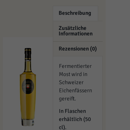
Beschreibung
Zusätzliche
Informationen
Rezensionen (0)
Fermentierter
Most wird in
Schweizer
Eichenfässern
gereift.
In Flaschen
erhältlich (50
cl).