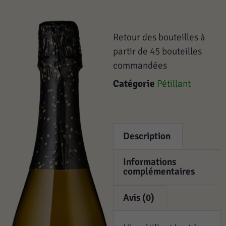
Retour des bouteilles à
partir de 45 bouteilles
commandées
Catégorie
Pétillant
Description
Informations
complémentaires
Avis (0)