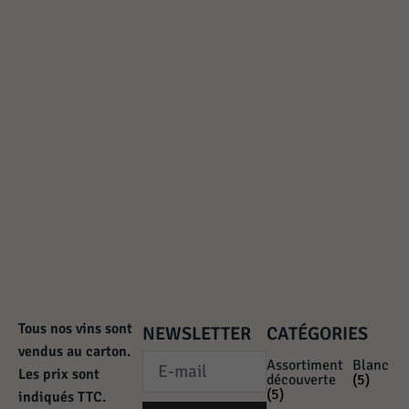
Tous nos vins sont
NEWSLETTER
CATÉGORIES
vendus au carton.
Assortiment
Blanc
Les prix sont
découverte
(5)
(5)
indiqués TTC.