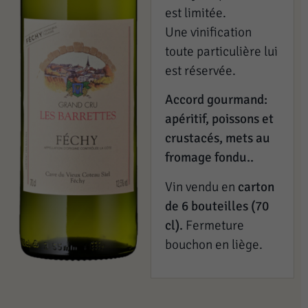
est limitée.
Une vinification
toute particulière lui
est réservée.
Accord gourmand:
apéritif, poissons et
crustacés, mets au
fromage fondu..
Vin vendu en
carton
de 6 bouteilles (70
cl).
Fermeture
bouchon en liège.