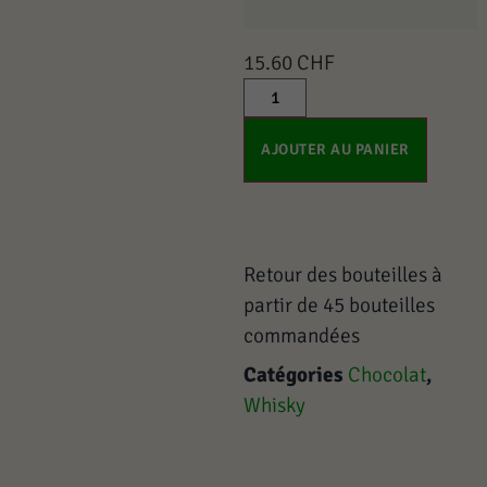
15.60
CHF
AJOUTER AU PANIER
Retour des bouteilles à
partir de 45 bouteilles
commandées
Catégories
Chocolat
,
Whisky