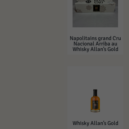
Napolitains grand Cru
Nacional Arriba au
Whisky Allan’s Gold
Whisky Allan’s Gold