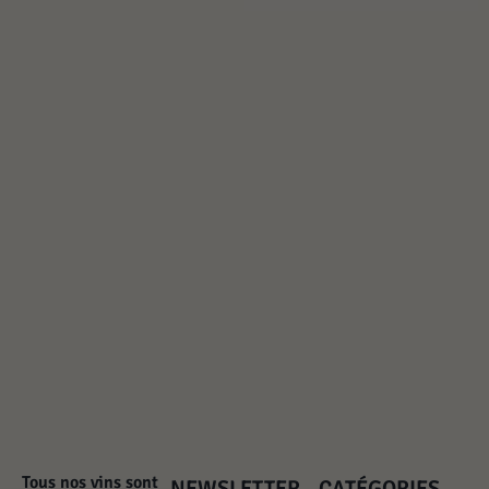
Tous nos vins sont
NEWSLETTER
CATÉGORIES