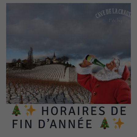
HORAIRES DE
FIN D’ANNÉE